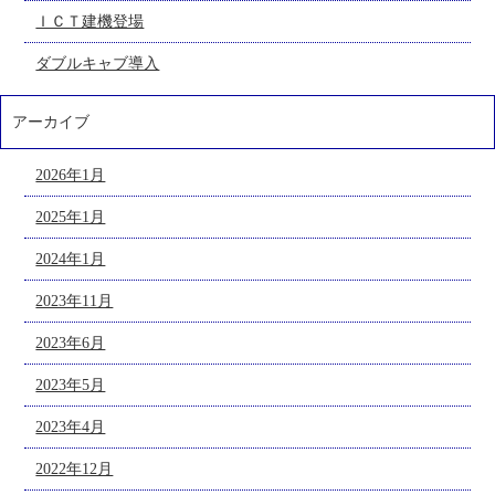
ＩＣＴ建機登場
ダブルキャブ導入
アーカイブ
2026年1月
2025年1月
2024年1月
2023年11月
2023年6月
2023年5月
2023年4月
2022年12月