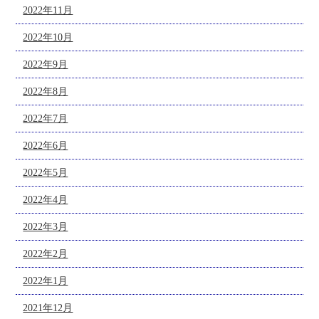
2022年11月
2022年10月
2022年9月
2022年8月
2022年7月
2022年6月
2022年5月
2022年4月
2022年3月
2022年2月
2022年1月
2021年12月