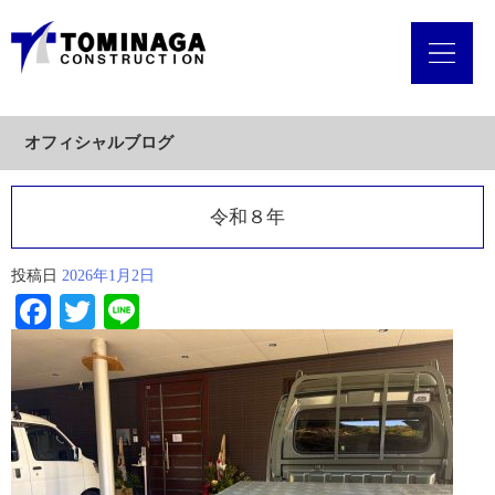
オフィシャルブログ
令和８年
投稿日
2026年1月2日
Facebook
Twitter
Line