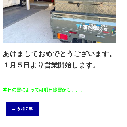
あけましておめでとうございます。
１月５日より営業開始します。
本日の雪によっては明日除雪かも、、、
←
令和７年