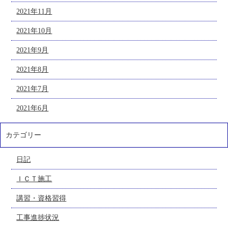
2021年11月
2021年10月
2021年9月
2021年8月
2021年7月
2021年6月
カテゴリー
日記
ＩＣＴ施工
講習・資格習得
工事進捗状況