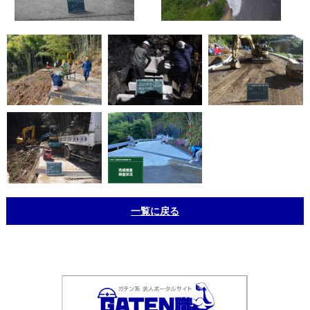
一覧に戻る