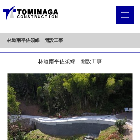
林道南平佐須線 開設工事
林道南平佐須線 開設工事